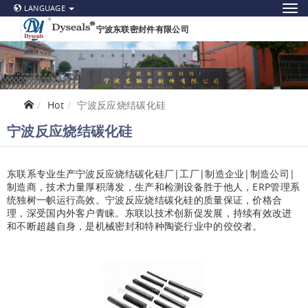
LANGUAGE
宁波东联密封件有限公司
Hot
宁波反应烧结碳化硅
宁波反应烧结碳化硅
东联系专业生产宁波反应烧结碳化硅厂|工厂|制造企业|制造公司|
制造商，技术力量厚积薄发，生产和检测设备胜于他人，ERP管理系
统独树一帜运行高效。宁波反应烧结碳化硅的质量保证，价格合
理，深受国内外客户青睐。东联以技术创新促发展，持续有效改进
和不断超越自身，是机械密封和特种陶瓷行业中的佼佼者。