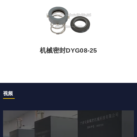
机械密封DYG08-25
视频