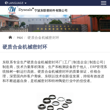
LANGUAGE
宁波东联密封件有限公司
Hot
硬质合金机械密封环
硬质合金机械密封环
东联系专业生产硬质合金机械密封环厂|工厂|制造企业|制造公司|
制造商，技术力量厚积薄发，生产和检测设备胜于他人，ERP管理系
统独树一帜运行高效。硬质合金机械密封环的质量保证，价格合
理，深受国内外客户青睐。东联以技术创新促发展，持续有效改进
和不断超越自身，是机械密封和特种陶瓷行业中的佼佼者。