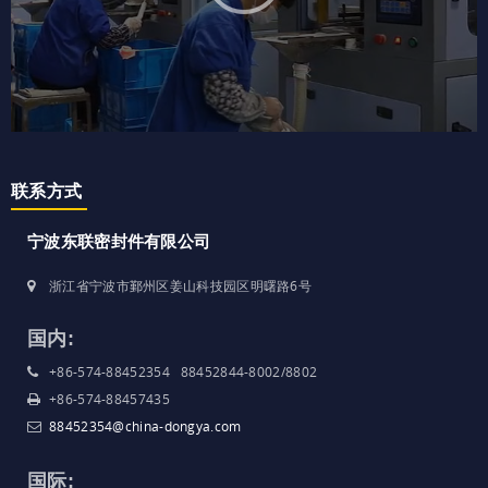
联系方式
宁波东联密封件有限公司
浙江省宁波市鄞州区姜山科技园区明曙路6号
国内:
+86-574-88452354 88452844-8002/8802
+86-574-88457435
88452354@china-dongya.com
国际: