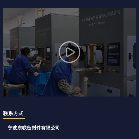
联系方式
宁波东联密封件有限公司