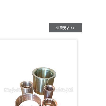
查看更多 >>