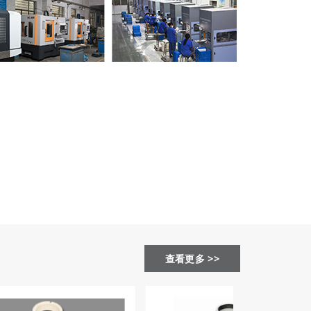
查看更多 >>