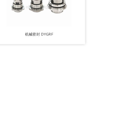
机械密封 DYGRF