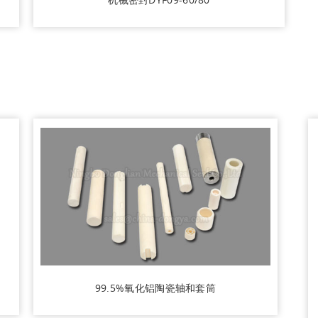
99.5%氧化铝陶瓷轴和套筒