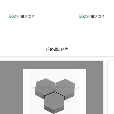
碳化硼防弹片