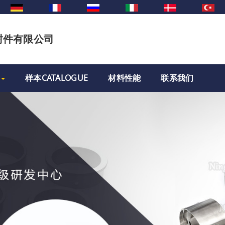
封件有限公司
样本CATALOGUE
材料性能
联系我们