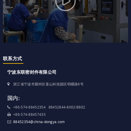
联系方式
宁波东联密封件有限公司
浙江省宁波市鄞州区姜山科技园区明曙路6号
国内:
+86-574-88452354 88452844-8002/8802
+86-574-88457435
88452354@china-dongya.com