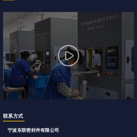
联系方式
宁波东联密封件有限公司