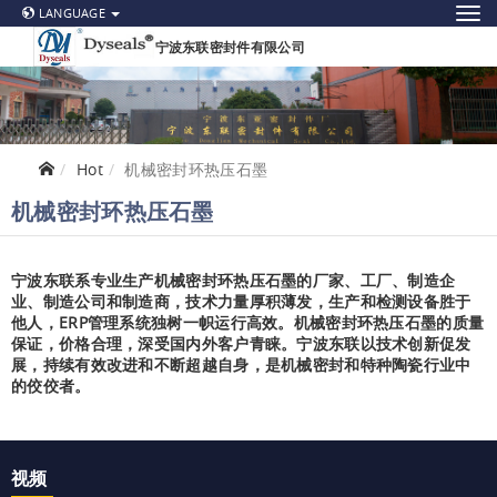
LANGUAGE
宁波东联密封件有限公司
Hot
机械密封环热压石墨
机械密封环热压石墨
宁波东联系专业生产机械密封环热压石墨的厂家、工厂、制造企
业、制造公司和制造商，技术力量厚积薄发，生产和检测设备胜于
他人，ERP管理系统独树一帜运行高效。机械密封环热压石墨的质量
保证，价格合理，深受国内外客户青睐。宁波东联以技术创新促发
展，持续有效改进和不断超越自身，是机械密封和特种陶瓷行业中
的佼佼者。
视频