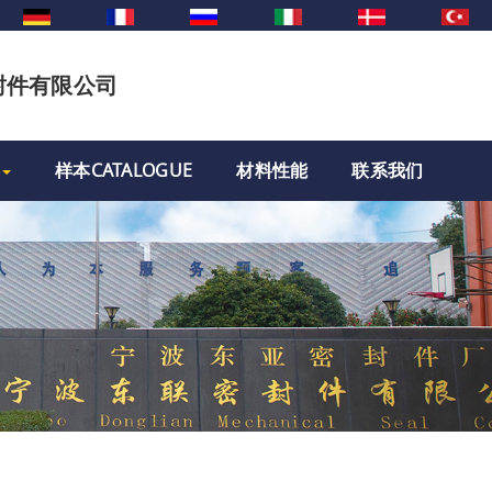
封件有限公司
样本CATALOGUE
材料性能
联系我们