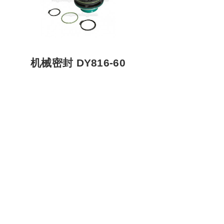
机械密封 DY816-60