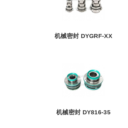
机械密封 DYGRF-XX
机械密封 DY816-35