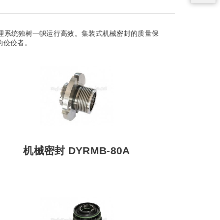
管理系统独树一帜运行高效。集装式机械密封的质量保
的佼佼者。
机械密封 DYRMB-80A