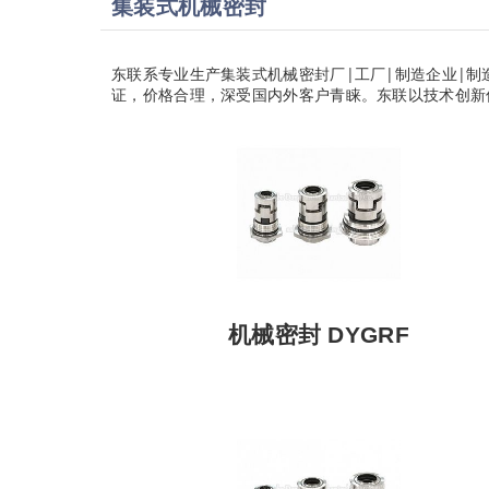
集装式机械密封
东联系专业生产集装式机械密封厂|工厂|制造企业|制
证，价格合理，深受国内外客户青睐。东联以技术创新
机械密封 DYGRF