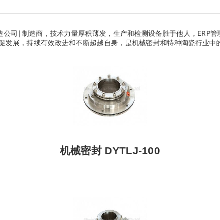
造公司|制造商，技术力量厚积薄发，生产和检测设备胜于他人，ERP
促发展，持续有效改进和不断超越自身，是机械密封和特种陶瓷行业中
机械密封 DYTLJ-100