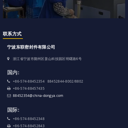
联系方式
宁波东联密封件有限公司
浙江省宁波市鄞州区姜山科技园区明曙路6号
国内:
+86-574-88452354 88452844-8002/8802
+86-574-88457435
88452354@china-dongya.com
国际:
+86-574-88452348
+86-574-88452843