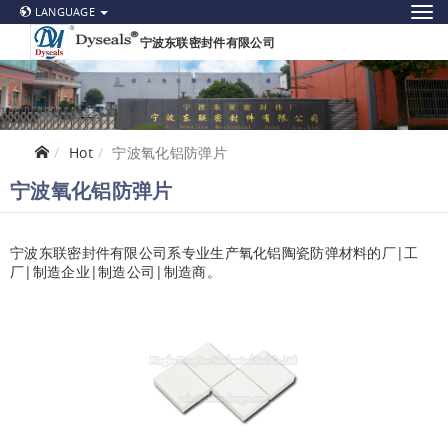
LANGUAGE
宁波东联密封件有限公司
Hot
宁波氧化铝防弹片
宁波氧化铝防弹片
宁波东联密封件有限公司系专业生产氧化铝陶瓷防弹材料的厂|工
厂|制造企业|制造公司|制造商。