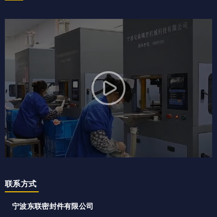
联系方式
宁波东联密封件有限公司