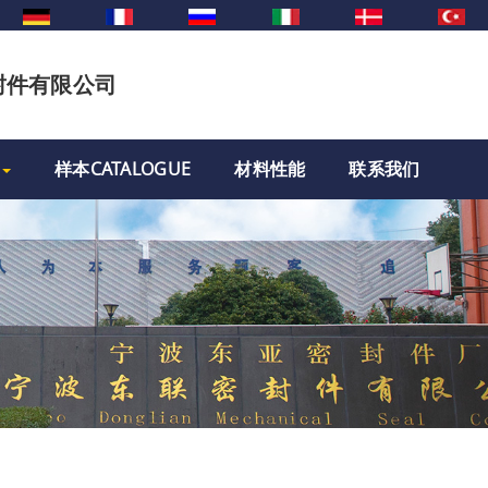
封件有限公司
样本CATALOGUE
材料性能
联系我们