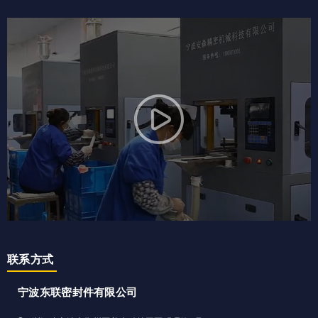
联系方式
宁波东联密封件有限公司